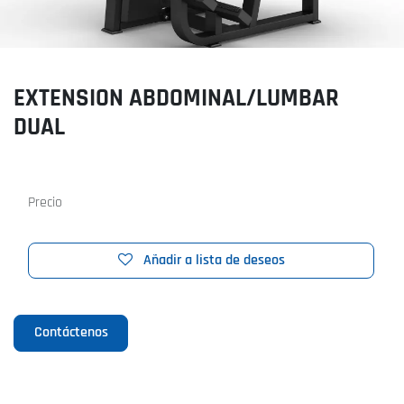
EXTENSION ABDOMINAL/LUMBAR
DUAL
Precio
Añadir a lista de deseos
Contáctenos