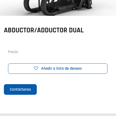
ABDUCTOR/ADDUCTOR DUAL
Precio
Añadir a lista de deseos
Contáctenos