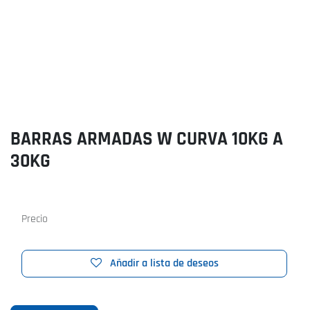
BARRAS ARMADAS W CURVA 10KG A
30KG
Precio
Añadir a lista de deseos