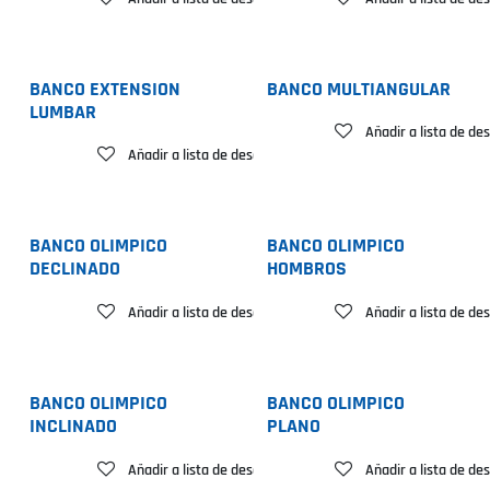
BANCO EXTENSION
BANCO MULTIANGULAR
LUMBAR
Añadir a lista de de
Añadir a lista de deseos
BANCO OLIMPICO
BANCO OLIMPICO
DECLINADO
HOMBROS
Añadir a lista de deseos
Añadir a lista de de
BANCO OLIMPICO
BANCO OLIMPICO
INCLINADO
PLANO
Añadir a lista de deseos
Añadir a lista de de