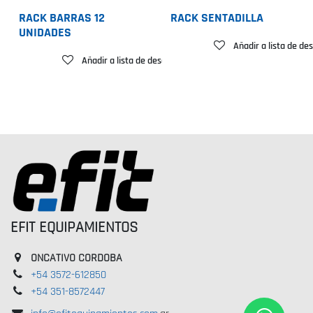
RACK BARRAS 12
RACK SENTADILLA
UNIDADES
Añadir a lista de de
Añadir a lista de deseos
EFIT EQUIPAMIENTOS
ONCATIVO CORDOBA
+54 3572-612850
+54 351-8572447