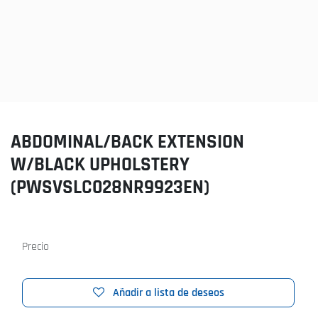
ABDOMINAL/BACK EXTENSION
W/BLACK UPHOLSTERY
(PWSVSLC028NR9923EN)
Precio
Añadir a lista de deseos