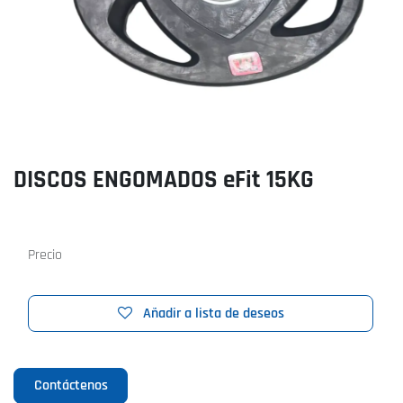
DISCOS ENGOMADOS eFit 15KG
Precio
Añadir a lista de deseos
Contáctenos