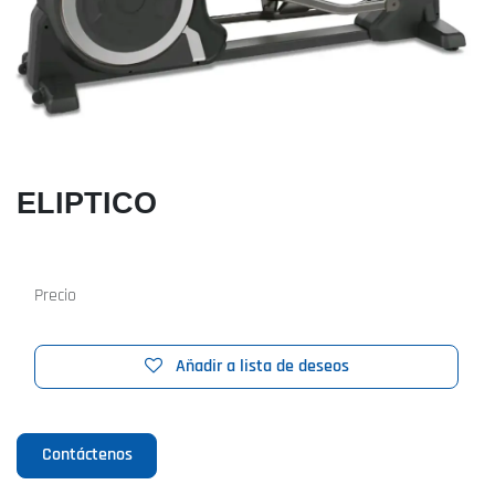
ELIPTICO
Precio
Añadir a lista de deseos
Contáctenos