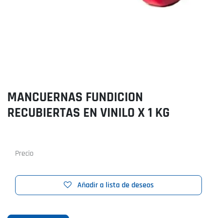
MANCUERNAS FUNDICION
RECUBIERTAS EN VINILO X 1 KG
Precio
Añadir a lista de deseos