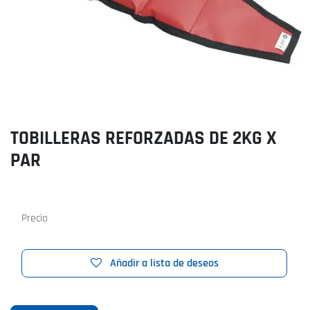
TOBILLERAS REFORZADAS DE 2KG X
PAR
Precio
Añadir a lista de deseos