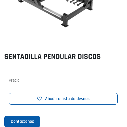
SENTADILLA PENDULAR DISCOS
Precio
Añadir a lista de deseos
Contáctenos