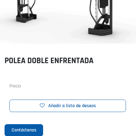
POLEA DOBLE ENFRENTADA
Precio
Añadir a lista de deseos
Contáctenos