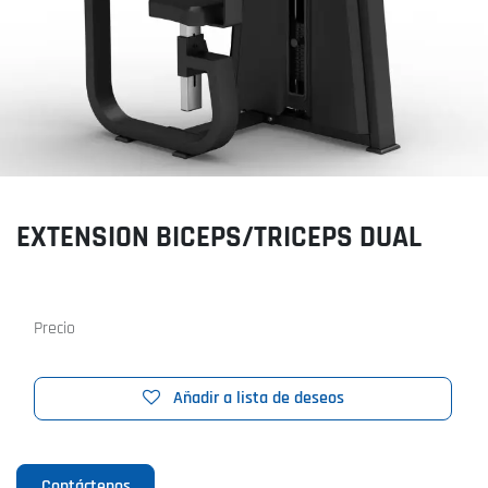
EXTENSION BICEPS/TRICEPS DUAL
Precio
Añadir a lista de deseos
Contáctenos