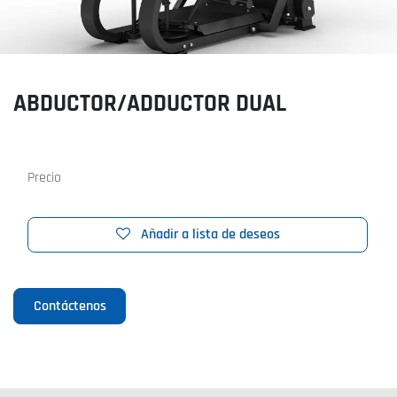
ABDUCTOR/ADDUCTOR DUAL
Precio
Añadir a lista de deseos
Contáctenos