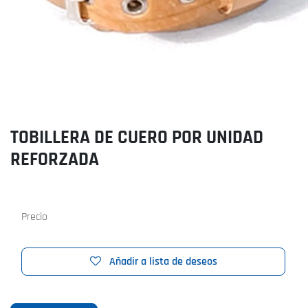
TOBILLERA DE CUERO POR UNIDAD
REFORZADA
Precio
Añadir a lista de deseos