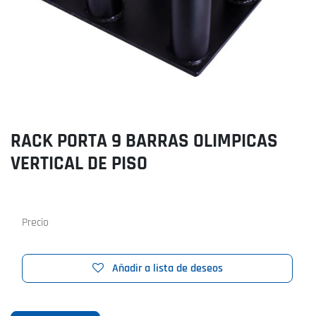
RACK PORTA 9 BARRAS OLIMPICAS
VERTICAL DE PISO
Precio
Añadir a lista de deseos