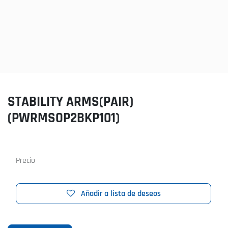
STABILITY ARMS(PAIR)
(PWRMSOP2BKP101)
Precio
Añadir a lista de deseos