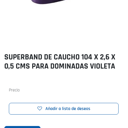
SUPERBAND DE CAUCHO 104 X 2,6 X
0,5 CMS PARA DOMINADAS VIOLETA
Precio
Añadir a lista de deseos