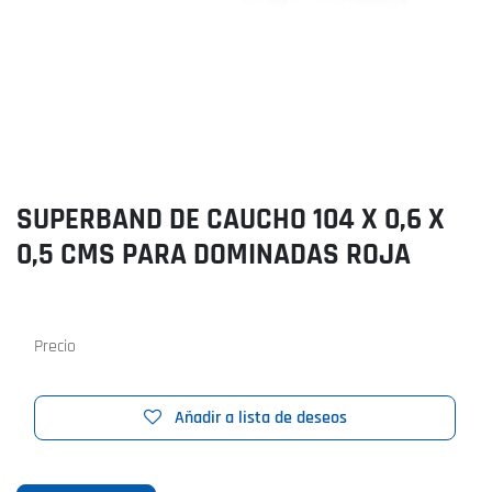
SUPERBAND DE CAUCHO 104 X 0,6 X
0,5 CMS PARA DOMINADAS ROJA
Precio
Añadir a lista de deseos