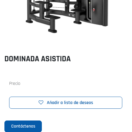
DOMINADA ASISTIDA
Precio
Añadir a lista de deseos
Contáctenos