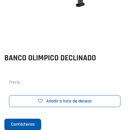
BANCO OLIMPICO DECLINADO
Precio
Añadir a lista de deseos
Contáctenos