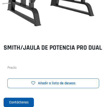
SMITH/JAULA DE POTENCIA PRO DUAL
Precio
Añadir a lista de deseos
Contáctenos