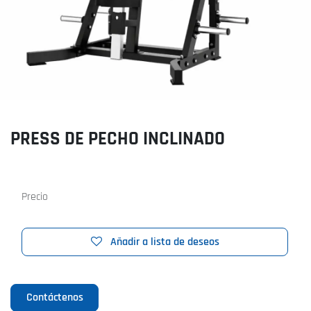
PRESS DE PECHO INCLINADO
Precio
Añadir a lista de deseos
Contáctenos