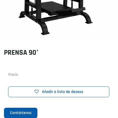
PRENSA 90°
Precio
Añadir a lista de deseos
Contáctenos