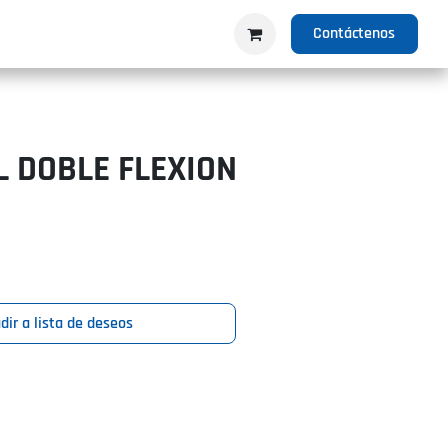
IO
PRODUCTOS
NOSOTROS
Contáctenos
 DOBLE FLEXION
dir a lista de deseos