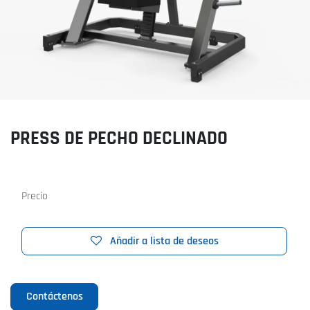
PRESS DE PECHO DECLINADO
Precio
Añadir a lista de deseos
Contáctenos