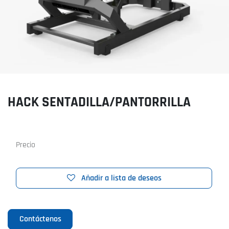
HACK SENTADILLA/PANTORRILLA
Precio
Añadir a lista de deseos
Contáctenos