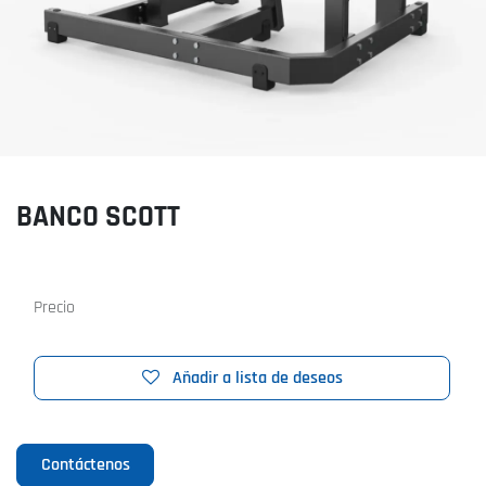
BANCO SCOTT
Precio
Añadir a lista de deseos
Contáctenos